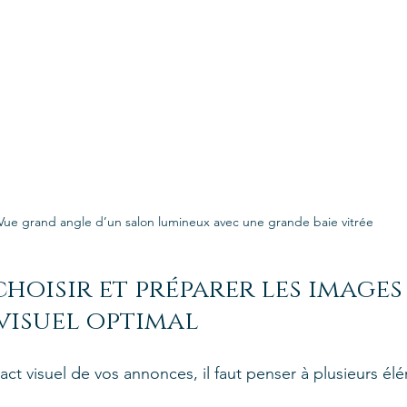
Vue grand angle d’un salon lumineux avec une grande baie vitrée
oisir et préparer les images
visuel optimal
ct visuel de vos annonces, il faut penser à plusieurs élé