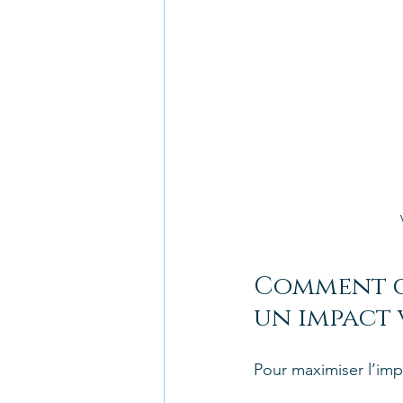
Comment ch
un impact 
Pour maximiser l’impa