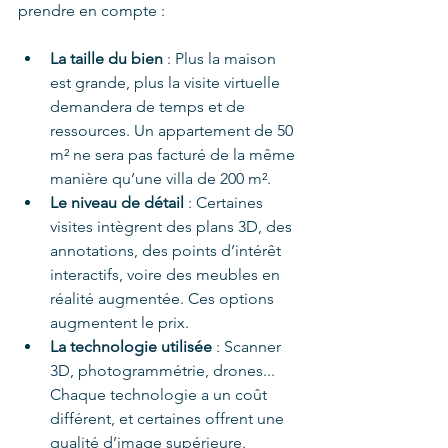
prendre en compte :
La taille du bien
 : Plus la maison 
est grande, plus la visite virtuelle 
demandera de temps et de 
ressources. Un appartement de 50 
m² ne sera pas facturé de la même 
manière qu’une villa de 200 m².
Le niveau de détail
 : Certaines 
visites intègrent des plans 3D, des 
annotations, des points d’intérêt 
interactifs, voire des meubles en 
réalité augmentée. Ces options 
augmentent le prix.
La technologie utilisée
 : Scanner 
3D, photogrammétrie, drones... 
Chaque technologie a un coût 
différent, et certaines offrent une 
qualité d’image supérieure.