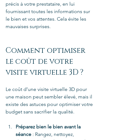
précis à votre prestataire, en lui 
fournissant toutes les informations sur 
le bien et vos attentes. Cela évite les 
mauvaises surprises.
Comment optimiser 
le coût de votre 
visite virtuelle 3D ?
Le coût d’une visite virtuelle 3D pour 
une maison peut sembler élevé, mais il 
existe des astuces pour optimiser votre 
budget sans sacrifier la qualité.
Préparez bien le bien avant la 
séance
 : Rangez, nettoyez, 