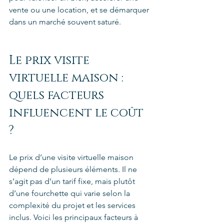
vente ou une location, et se démarquer 
dans un marché souvent saturé.
Le prix visite 
virtuelle maison : 
quels facteurs 
influencent le coût 
?
Le prix d’une visite virtuelle maison 
dépend de plusieurs éléments. Il ne 
s’agit pas d’un tarif fixe, mais plutôt 
d’une fourchette qui varie selon la 
complexité du projet et les services 
inclus. Voici les principaux facteurs à 