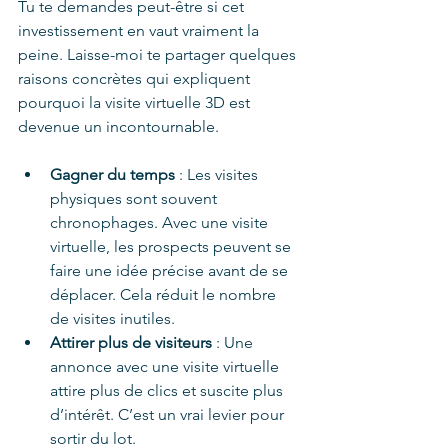
Tu te demandes peut-être si cet 
investissement en vaut vraiment la 
peine. Laisse-moi te partager quelques 
raisons concrètes qui expliquent 
pourquoi la visite virtuelle 3D est 
devenue un incontournable.
Gagner du temps
 : Les visites 
physiques sont souvent 
chronophages. Avec une visite 
virtuelle, les prospects peuvent se 
faire une idée précise avant de se 
déplacer. Cela réduit le nombre 
de visites inutiles.
Attirer plus de visiteurs
 : Une 
annonce avec une visite virtuelle 
attire plus de clics et suscite plus 
d’intérêt. C’est un vrai levier pour 
sortir du lot.