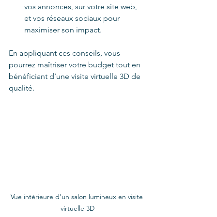
vos annonces, sur votre site web, 
et vos réseaux sociaux pour 
maximiser son impact.
En appliquant ces conseils, vous 
pourrez maîtriser votre budget tout en 
bénéficiant d’une visite virtuelle 3D de 
qualité.
Vue intérieure d'un salon lumineux en visite 
virtuelle 3D