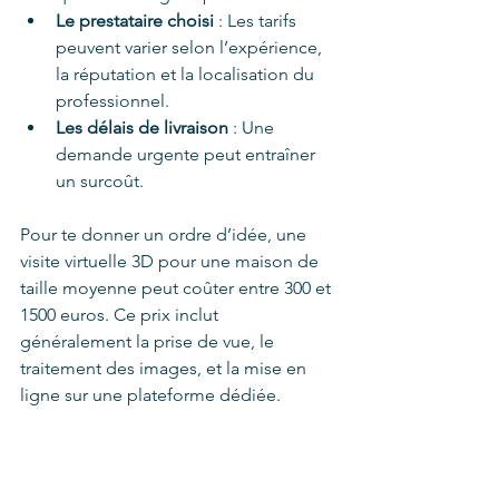
Le prestataire choisi
 : Les tarifs 
peuvent varier selon l’expérience, 
la réputation et la localisation du 
professionnel.
Les délais de livraison
 : Une 
demande urgente peut entraîner 
un surcoût.
Pour te donner un ordre d’idée, une 
visite virtuelle 3D pour une maison de 
taille moyenne peut coûter entre 300 et 
1500 euros. Ce prix inclut 
généralement la prise de vue, le 
traitement des images, et la mise en 
ligne sur une plateforme dédiée.