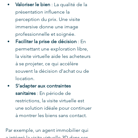
Valoriser le bien
 : La qualité de la 
présentation influence la 
perception du prix. Une visite 
immersive donne une image 
professionnelle et soignée.
Faciliter la prise de décision
 : En 
permettant une exploration libre, 
la visite virtuelle aide les acheteurs 
à se projeter, ce qui accélère 
souvent la décision d’achat ou de 
location.
S’adapter aux contraintes 
sanitaires
 : En période de 
restrictions, la visite virtuelle est 
une solution idéale pour continuer 
à montrer les biens sans contact.
Par exemple, un agent immobilier qui 
a intégré la visite virtuelle 3D dans ses 