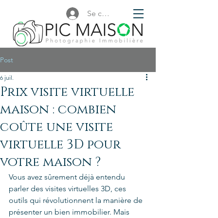
Se connecter
Post
6 juil.
Prix visite virtuelle
maison : combien
coûte une visite
virtuelle 3D pour
votre maison ?
Vous avez sûrement déjà entendu 
parler des visites virtuelles 3D, ces 
outils qui révolutionnent la manière de 
présenter un bien immobilier. Mais 