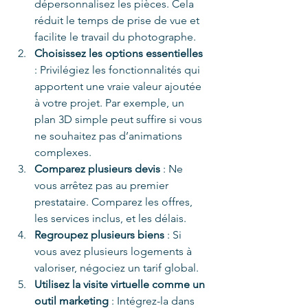
dépersonnalisez les pièces. Cela 
réduit le temps de prise de vue et 
facilite le travail du photographe.
Choisissez les options essentielles
: Privilégiez les fonctionnalités qui 
apportent une vraie valeur ajoutée 
à votre projet. Par exemple, un 
plan 3D simple peut suffire si vous 
ne souhaitez pas d’animations 
complexes.
Comparez plusieurs devis
 : Ne 
vous arrêtez pas au premier 
prestataire. Comparez les offres, 
les services inclus, et les délais.
Regroupez plusieurs biens
 : Si 
vous avez plusieurs logements à 
valoriser, négociez un tarif global.
Utilisez la visite virtuelle comme un 
outil marketing
 : Intégrez-la dans 