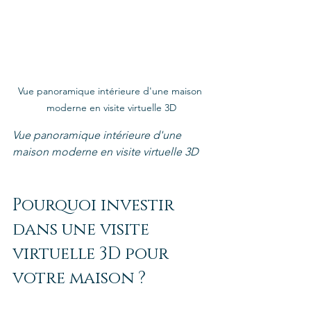
Vue panoramique intérieure d'une maison 
moderne en visite virtuelle 3D
Vue panoramique intérieure d'une 
maison moderne en visite virtuelle 3D
Pourquoi investir 
dans une visite 
virtuelle 3D pour 
votre maison ?