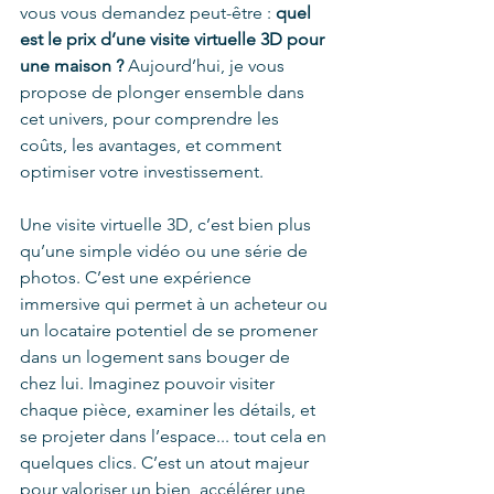
vous vous demandez peut-être : 
quel 
est le prix d’une visite virtuelle 3D pour 
une maison ?
 Aujourd’hui, je vous 
propose de plonger ensemble dans 
cet univers, pour comprendre les 
coûts, les avantages, et comment 
optimiser votre investissement.
Une visite virtuelle 3D, c’est bien plus 
qu’une simple vidéo ou une série de 
photos. C’est une expérience 
immersive qui permet à un acheteur ou 
un locataire potentiel de se promener 
dans un logement sans bouger de 
chez lui. Imaginez pouvoir visiter 
chaque pièce, examiner les détails, et 
se projeter dans l’espace... tout cela en 
quelques clics. C’est un atout majeur 
pour valoriser un bien, accélérer une 